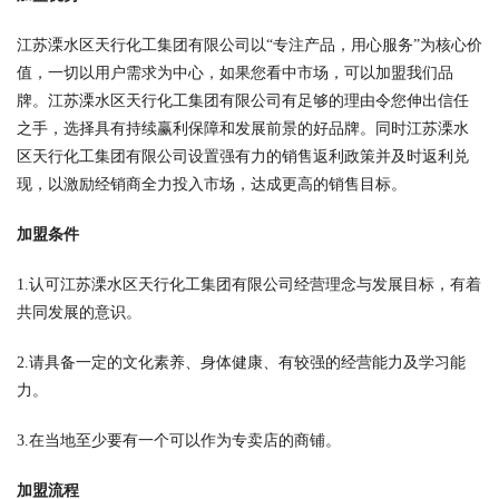
江苏溧水区天行化工集团有限公司以“专注产品，用心服务”为核心价
值，一切以用户需求为中心，如果您看中市场，可以加盟我们品
牌。江苏溧水区天行化工集团有限公司有足够的理由令您伸出信任
之手，选择具有持续赢利保障和发展前景的好品牌。同时江苏溧水
区天行化工集团有限公司设置强有力的销售返利政策并及时返利兑
现，以激励经销商全力投入市场，达成更高的销售目标。
加盟条件
1.认可江苏溧水区天行化工集团有限公司经营理念与发展目标，有着
共同发展的意识。
2.请具备一定的文化素养、身体健康、有较强的经营能力及学习能
力。
3.在当地至少要有一个可以作为专卖店的商铺。
加盟流程