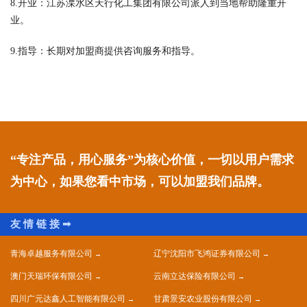
8.开业：江苏溧水区天行化工集团有限公司派人到当地帮助隆重开
业。
9.指导：长期对加盟商提供咨询服务和指导。
“专注产品，用心服务”为核心价值，一切以用户需求
为中心，如果您看中市场，可以加盟我们品牌。
青海卓越服务有限公司
辽宁沈阳市飞鸿证券有限公司
澳门天瑞环保有限公司
云南立达保险有限公司
四川广元达鑫人工智能有限公司
甘肃景安农业股份有限公司