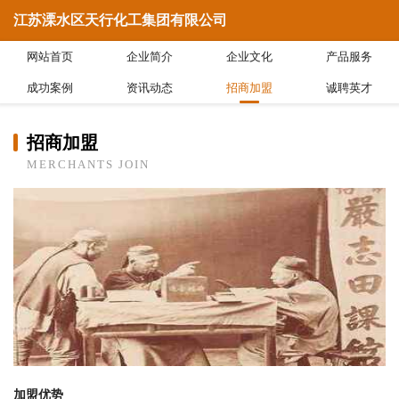
江苏溧水区天行化工集团有限公司
网站首页
企业简介
企业文化
产品服务
成功案例
资讯动态
招商加盟
诚聘英才
招商加盟
MERCHANTS JOIN
加盟优势