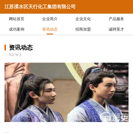
江苏溧水区天行化工集团有限公司
网站首页
企业简介
企业文化
产品服务
成功案例
资讯动态
招商加盟
诚聘英才
资讯动态
NEWS
....