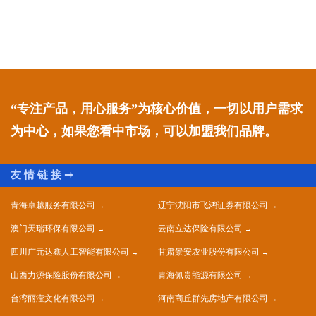
“专注产品，用心服务”为核心价值，一切以用户需求
为中心，如果您看中市场，可以加盟我们品牌。
青海卓越服务有限公司
辽宁沈阳市飞鸿证券有限公司
澳门天瑞环保有限公司
云南立达保险有限公司
四川广元达鑫人工智能有限公司
甘肃景安农业股份有限公司
山西力源保险股份有限公司
青海佩贵能源有限公司
台湾丽滢文化有限公司
河南商丘群先房地产有限公司